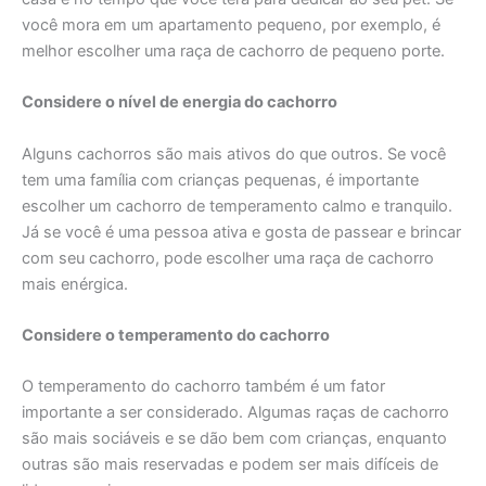
você mora em um apartamento pequeno, por exemplo, é
melhor escolher uma raça de cachorro de pequeno porte.
Considere o nível de energia do cachorro
Alguns cachorros são mais ativos do que outros. Se você
tem uma família com crianças pequenas, é importante
escolher um cachorro de temperamento calmo e tranquilo.
Já se você é uma pessoa ativa e gosta de passear e brincar
com seu cachorro, pode escolher uma raça de cachorro
mais enérgica.
Considere o temperamento do cachorro
O temperamento do cachorro também é um fator
importante a ser considerado. Algumas raças de cachorro
são mais sociáveis e se dão bem com crianças, enquanto
outras são mais reservadas e podem ser mais difíceis de