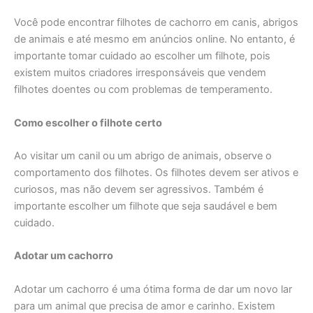
Você pode encontrar filhotes de cachorro em canis, abrigos
de animais e até mesmo em anúncios online. No entanto, é
importante tomar cuidado ao escolher um filhote, pois
existem muitos criadores irresponsáveis que vendem
filhotes doentes ou com problemas de temperamento.
Como escolher o filhote certo
Ao visitar um canil ou um abrigo de animais, observe o
comportamento dos filhotes. Os filhotes devem ser ativos e
curiosos, mas não devem ser agressivos. Também é
importante escolher um filhote que seja saudável e bem
cuidado.
Adotar um cachorro
Adotar um cachorro é uma ótima forma de dar um novo lar
para um animal que precisa de amor e carinho. Existem