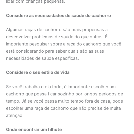
lidar com crianças pequenas.
Considere as necessidades de saúde do cachorro
Algumas raças de cachorro são mais propensas a
desenvolver problemas de saúde do que outras. É
importante pesquisar sobre a raça do cachorro que você
está considerando para saber quais são as suas
necessidades de saúde específicas.
Considere o seu estilo de vida
Se você trabalha o dia todo, é importante escolher um
cachorro que possa ficar sozinho por longos períodos de
tempo. Já se você passa muito tempo fora de casa, pode
escolher uma raça de cachorro que não precise de muita
atenção.
Onde encontrar um filhote