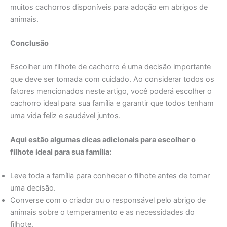
muitos cachorros disponíveis para adoção em abrigos de
animais.
Conclusão
Escolher um filhote de cachorro é uma decisão importante
que deve ser tomada com cuidado. Ao considerar todos os
fatores mencionados neste artigo, você poderá escolher o
cachorro ideal para sua família e garantir que todos tenham
uma vida feliz e saudável juntos.
Aqui estão algumas dicas adicionais para escolher o
filhote ideal para sua família:
Leve toda a família para conhecer o filhote antes de tomar
uma decisão.
Converse com o criador ou o responsável pelo abrigo de
animais sobre o temperamento e as necessidades do
filhote.