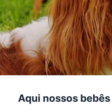
Aqui nossos bebês 