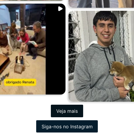
Veja mais
Siga-nos no Instagram